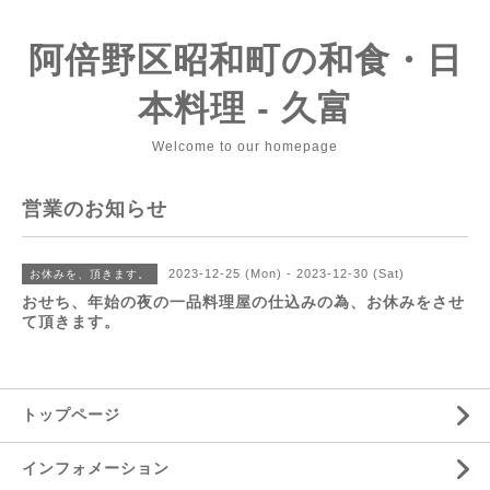
阿倍野区昭和町の和食・日
本料理 - 久富
Welcome to our homepage
営業のお知らせ
2023-12-25 (Mon) - 2023-12-30 (Sat)
お休みを、頂きます。
おせち、年始の夜の一品料理屋の仕込みの為、お休みをさせ
て頂きます。
トップページ
インフォメーション