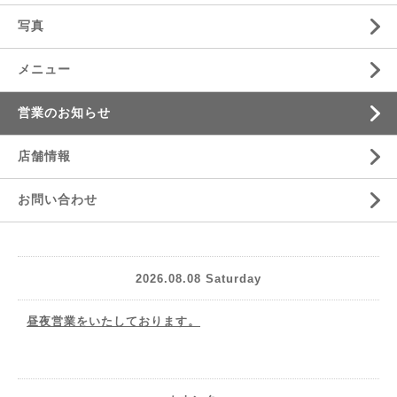
写真
メニュー
営業のお知らせ
店舗情報
お問い合わせ
2026.08.08 Saturday
昼夜営業をいたしております。