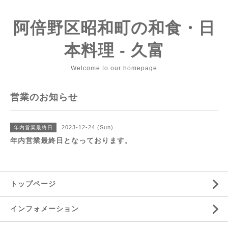
阿倍野区昭和町の和食・日
本料理 - 久富
Welcome to our homepage
営業のお知らせ
2023-12-24 (Sun)
年内営業最終日
年内営業最終日となっております。
トップページ
インフォメーション