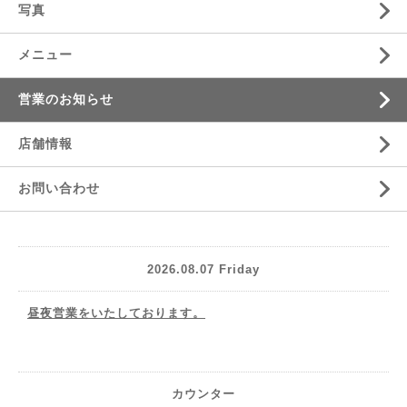
写真
メニュー
営業のお知らせ
店舗情報
お問い合わせ
2026.08.07 Friday
昼夜営業をいたしております。
カウンター