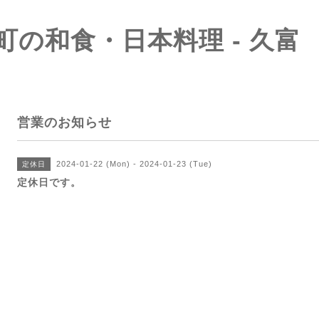
町の和食・日本料理 - 久富
営業のお知らせ
2024-01-22 (Mon) - 2024-01-23 (Tue)
定休日
定休日です。