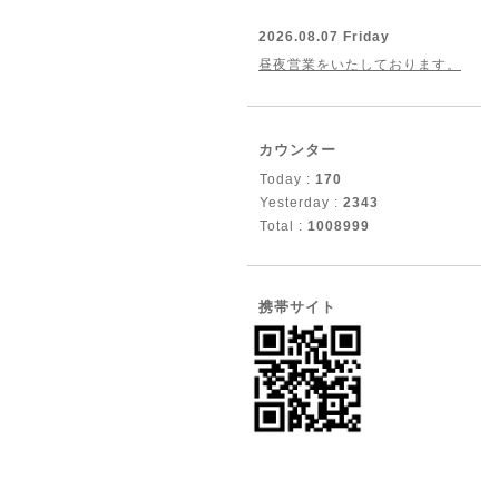
2026.08.07 Friday
昼夜営業をいたしております。
カウンター
Today :
170
Yesterday :
2343
Total :
1008999
携帯サイト