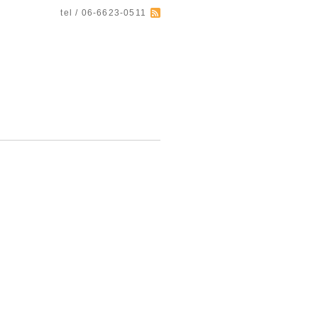
tel / 06-6623-0511