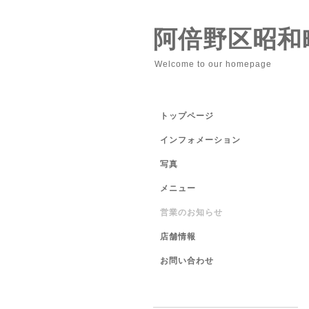
阿倍野区昭和
Welcome to our homepage
トップページ
インフォメーション
写真
メニュー
営業のお知らせ
店舗情報
お問い合わせ