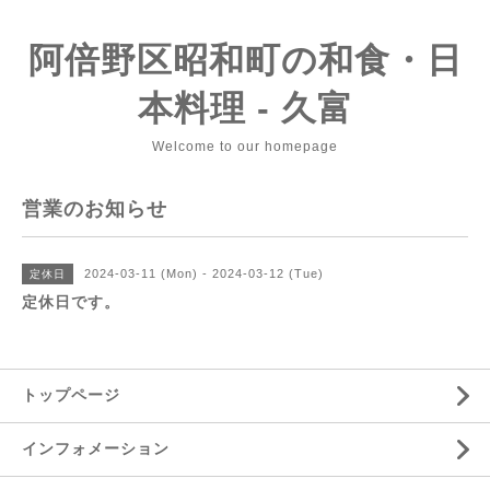
阿倍野区昭和町の和食・日
本料理 - 久富
Welcome to our homepage
営業のお知らせ
2024-03-11 (Mon) - 2024-03-12 (Tue)
定休日
定休日です。
トップページ
インフォメーション