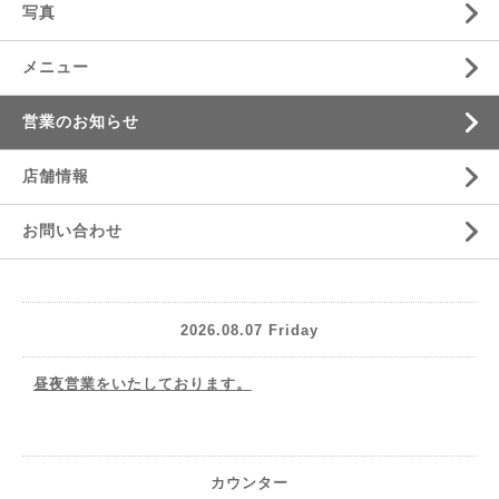
写真
メニュー
営業のお知らせ
店舗情報
お問い合わせ
2026.08.07 Friday
昼夜営業をいたしております。
カウンター