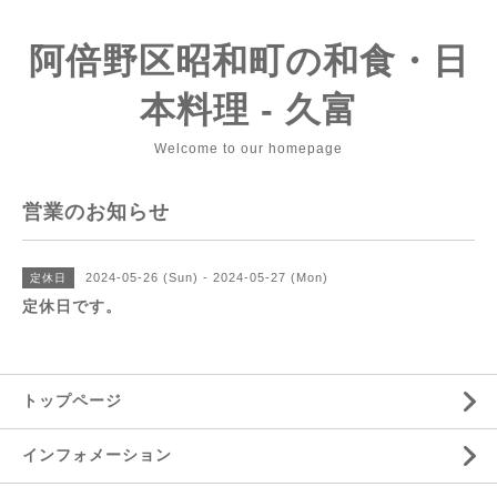
阿倍野区昭和町の和食・日
本料理 - 久富
Welcome to our homepage
営業のお知らせ
2024-05-26 (Sun) - 2024-05-27 (Mon)
定休日
定休日です。
トップページ
インフォメーション