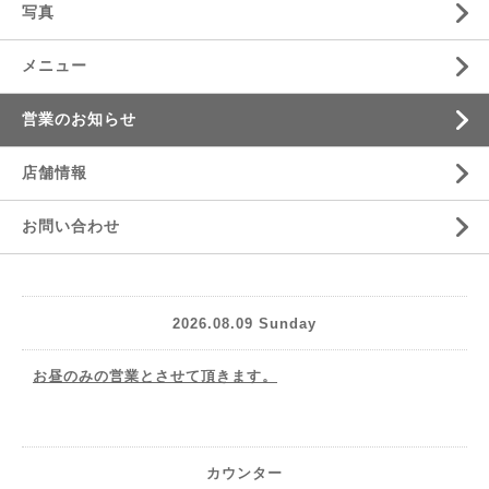
写真
メニュー
営業のお知らせ
店舗情報
お問い合わせ
2026.08.09 Sunday
お昼のみの営業とさせて頂きます。
カウンター