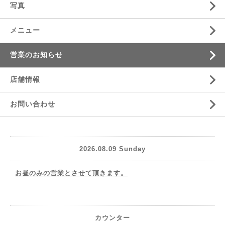
写真
メニュー
営業のお知らせ
店舗情報
お問い合わせ
2026.08.09 Sunday
お昼のみの営業とさせて頂きます。
カウンター