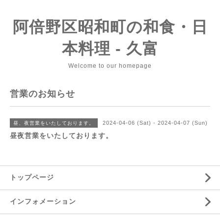
阿倍野区昭和町の和食・日
本料理 - 久富
Welcome to our homepage
営業のお知らせ
2024-04-06 (Sat) - 2024-04-07 (Sun)
昼、夜営業をいたしております。
昼夜営業をいたしております。
トップページ
インフォメーション