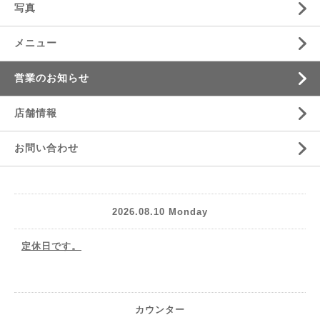
写真
メニュー
営業のお知らせ
店舗情報
お問い合わせ
2026.08.10 Monday
定休日です。
カウンター