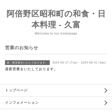
阿倍野区昭和町の和食・日
本料理 - 久富
Welcome to our homepage
営業のお知らせ
2024-08-27 (Tue) - 2024-08-31 (Sat)
昼、夜営業をいたしております。
昼夜営業をいたしております。
トップページ
インフォメーション