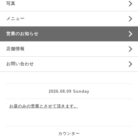
写真
メニュー
営業のお知らせ
店舗情報
お問い合わせ
2026.08.09 Sunday
お昼のみの営業とさせて頂きます。
カウンター