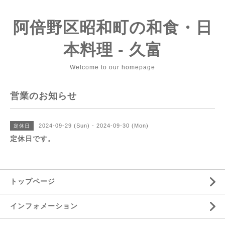
阿倍野区昭和町の和食・日
本料理 - 久富
Welcome to our homepage
営業のお知らせ
2024-09-29 (Sun) - 2024-09-30 (Mon)
定休日
定休日です。
トップページ
インフォメーション