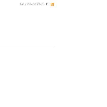
tel / 06-6623-0511