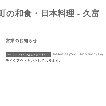
町の和食・日本料理 - 久富
営業のお知らせ
2024-08-06 (Tue) - 2024-08-10 (Sat)
テイクアウトをいたしております。
テイクアウトをいたしております。