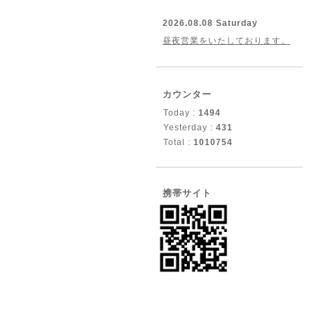
2026.08.08 Saturday
昼夜営業をいたしております。
カウンター
Today :
1494
Yesterday :
431
Total :
1010754
携帯サイト