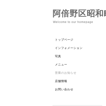
阿倍野区昭和
Welcome to our homepage
トップページ
インフォメーション
写真
メニュー
営業のお知らせ
店舗情報
お問い合わせ