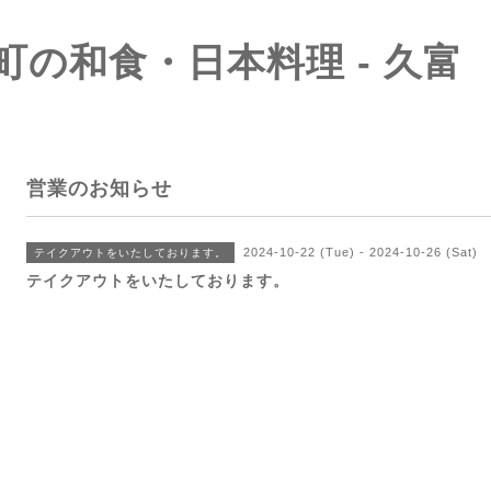
町の和食・日本料理 - 久富
営業のお知らせ
2024-10-22 (Tue) - 2024-10-26 (Sat)
テイクアウトをいたしております。
テイクアウトをいたしております。