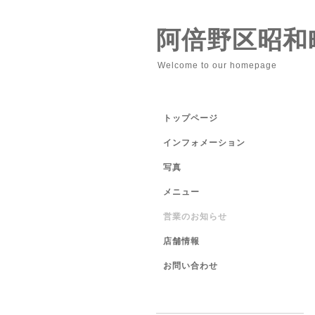
阿倍野区昭和
Welcome to our homepage
トップページ
インフォメーション
写真
メニュー
営業のお知らせ
店舗情報
お問い合わせ