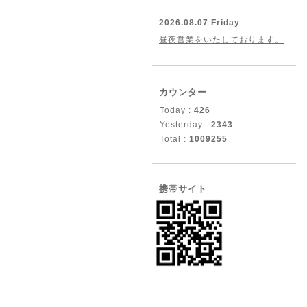
2026.08.07 Friday
昼夜営業をいたしております。
カウンター
Today :
426
Yesterday :
2343
Total :
1009255
携帯サイト