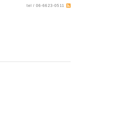
tel / 06-6623-0511