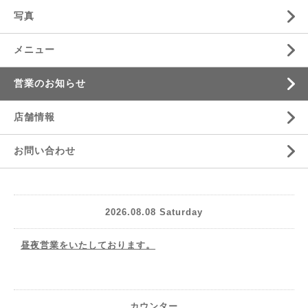
写真
メニュー
営業のお知らせ
店舗情報
お問い合わせ
2026.08.08 Saturday
昼夜営業をいたしております。
カウンター