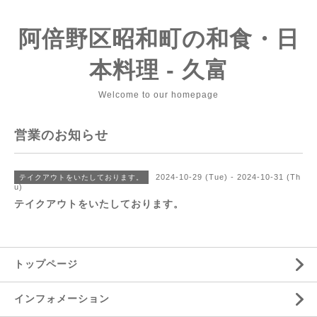
阿倍野区昭和町の和食・日
本料理 - 久富
Welcome to our homepage
営業のお知らせ
2024-10-29 (Tue) - 2024-10-31 (Th
テイクアウトをいたしております。
u)
テイクアウトをいたしております。
トップページ
インフォメーション