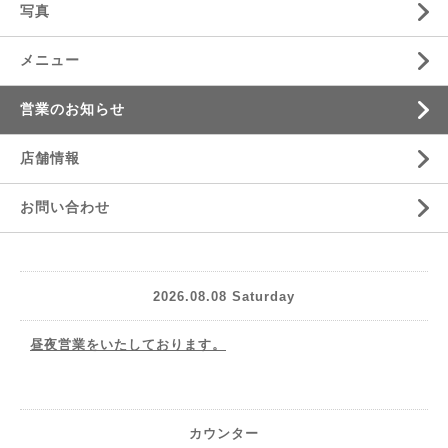
写真
メニュー
営業のお知らせ
店舗情報
お問い合わせ
2026.08.08 Saturday
昼夜営業をいたしております。
カウンター