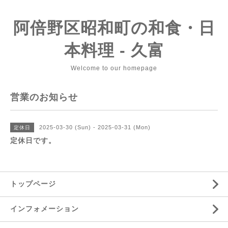
阿倍野区昭和町の和食・日
本料理 - 久富
Welcome to our homepage
営業のお知らせ
2025-03-30 (Sun) - 2025-03-31 (Mon)
定休日
定休日です。
トップページ
インフォメーション