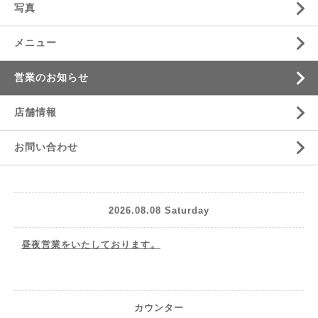
写真
メニュー
営業のお知らせ
店舗情報
お問い合わせ
2026.08.08 Saturday
昼夜営業をいたしております。
カウンター