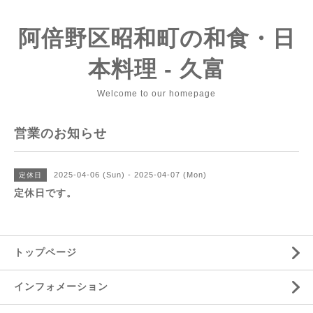
阿倍野区昭和町の和食・日
本料理 - 久富
Welcome to our homepage
営業のお知らせ
2025-04-06 (Sun) - 2025-04-07 (Mon)
定休日
定休日です。
トップページ
インフォメーション