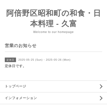
阿倍野区昭和町の和食・日
本料理 - 久富
Welcome to our homepage
営業のお知らせ
2025-05-25 (Sun) - 2025-05-26 (Mon)
定休日
定休日です。
トップページ
インフォメーション