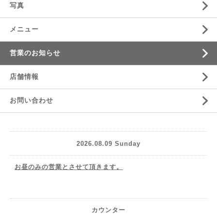
写真
メニュー
営業のお知らせ
店舗情報
お問い合わせ
2026.08.09 Sunday
お昼のみの営業とさせて頂きます。
カウンター