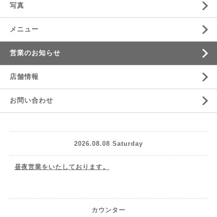
写真
メニュー
営業のお知らせ
店舗情報
お問い合わせ
2026.08.08 Saturday
昼夜営業をいたしております。
カウンター