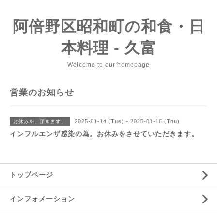
阿倍野区昭和町の和食・日
本料理 - 久富
Welcome to our homepage
営業のお知らせ
2025-01-14 (Tue) - 2025-01-16 (Thu)
お休みを、頂きます。
インフルエンザ感染の為。お休みをさせていただきます。
トップページ
インフォメーション