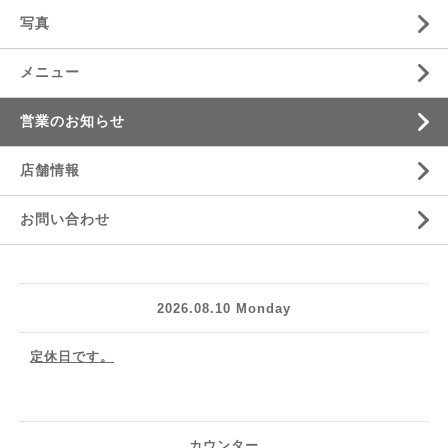
写真
メニュー
営業のお知らせ
店舗情報
お問い合わせ
2026.08.10 Monday
定休日です。
カウンター