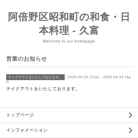
阿倍野区昭和町の和食・日
本料理 - 久富
Welcome to our homepage
営業のお知らせ
2025-04-22 (Tue) - 2025-04-26 (Sa
テイクアウトをいたしております。
t)
テイクアウトをいたしております。
トップページ
インフォメーション