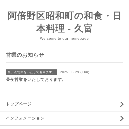
阿倍野区昭和町の和食・日
本料理 - 久富
Welcome to our homepage
営業のお知らせ
2025-05-29 (Thu)
昼、夜営業をいたしております。
昼夜営業をいたしております。
トップページ
インフォメーション