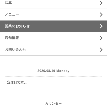
写真
メニュー
営業のお知らせ
店舗情報
お問い合わせ
2026.08.10 Monday
定休日です。
カウンター