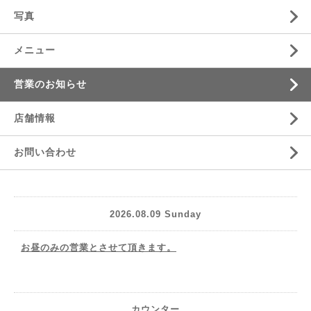
写真
メニュー
営業のお知らせ
店舗情報
お問い合わせ
2026.08.09 Sunday
お昼のみの営業とさせて頂きます。
カウンター