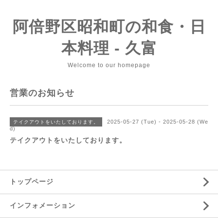
阿倍野区昭和町の和食・日
本料理 - 久富
Welcome to our homepage
営業のお知らせ
2025-05-27 (Tue) - 2025-05-28 (We
テイクアウトをいたしております。
d)
テイクアウトをいたしております。
トップページ
インフォメーション