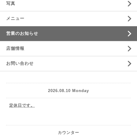
写真
メニュー
営業のお知らせ
店舗情報
お問い合わせ
2026.08.10 Monday
定休日です。
カウンター