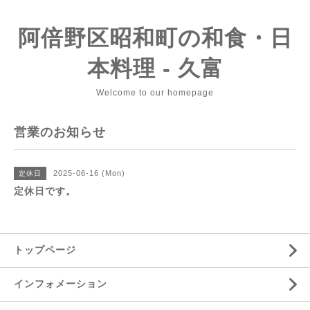
阿倍野区昭和町の和食・日
本料理 - 久富
Welcome to our homepage
営業のお知らせ
2025-06-16 (Mon)
定休日
定休日です。
トップページ
インフォメーション