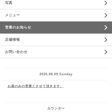
写真
メニュー
営業のお知らせ
店舗情報
お問い合わせ
2026.08.09 Sunday
お昼のみの営業とさせて頂きます。
カウンター