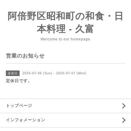
阿倍野区昭和町の和食・日
本料理 - 久富
Welcome to our homepage
営業のお知らせ
2025-07-06 (Sun) - 2025-07-07 (Mon)
定休日
定休日です。
トップページ
インフォメーション