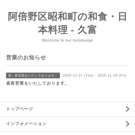
阿倍野区昭和町の和食・日
本料理 - 久富
Welcome to our homepage
営業のお知らせ
2025-11-27 (Thu) - 2025-11-28 (Fri)
昼、夜営業をいたしております。
昼夜営業をいたしております。
トップページ
インフォメーション