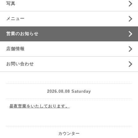
写真
メニュー
営業のお知らせ
店舗情報
お問い合わせ
2026.08.08 Saturday
昼夜営業をいたしております。
カウンター