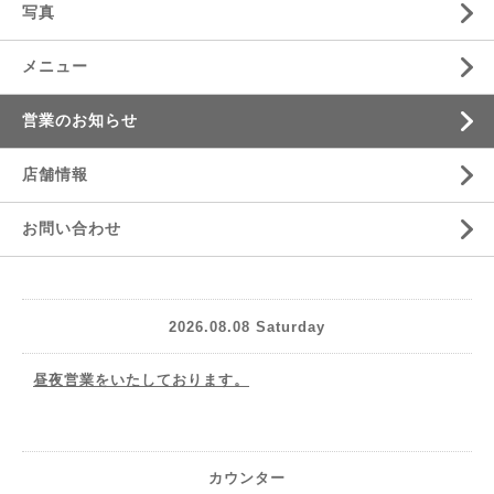
写真
メニュー
営業のお知らせ
店舗情報
お問い合わせ
2026.08.08 Saturday
昼夜営業をいたしております。
カウンター