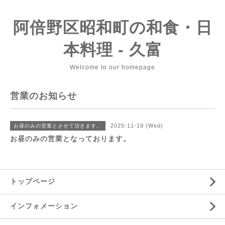
阿倍野区昭和町の和食・日
本料理 - 久富
Welcome to our homepage
営業のお知らせ
2025-11-19 (Wed)
お昼のみの営業とさせて頂きます。
お昼のみの営業となっております。
トップページ
インフォメーション