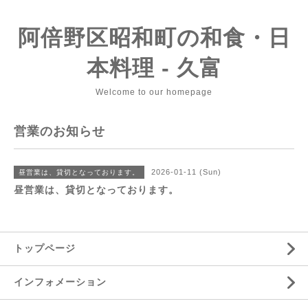
阿倍野区昭和町の和食・日
本料理 - 久富
Welcome to our homepage
営業のお知らせ
2026-01-11 (Sun)
昼営業は、貸切となっております。
昼営業は、貸切となっております。
トップページ
インフォメーション