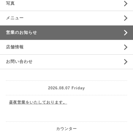
写真
メニュー
営業のお知らせ
店舗情報
お問い合わせ
2026.08.07 Friday
昼夜営業をいたしております。
カウンター