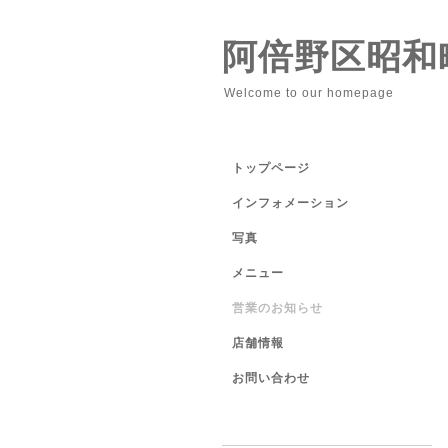
阿倍野区昭和
Welcome to our homepage
トップページ
インフォメーション
写真
メニュー
営業のお知らせ
店舗情報
お問い合わせ