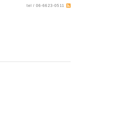
tel / 06-6623-0511