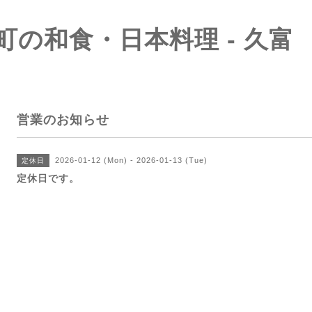
町の和食・日本料理 - 久富
営業のお知らせ
2026-01-12 (Mon) - 2026-01-13 (Tue)
定休日
定休日です。