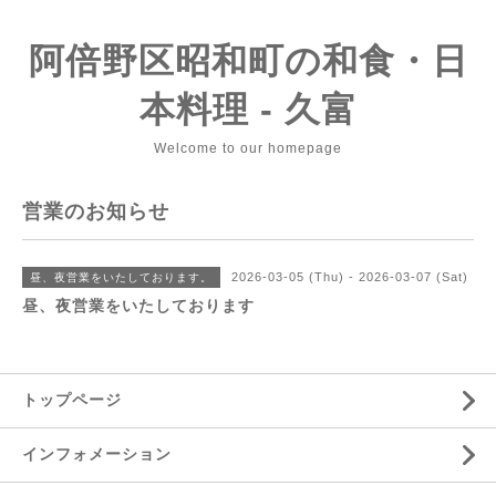
阿倍野区昭和町の和食・日
本料理 - 久富
Welcome to our homepage
営業のお知らせ
2026-03-05 (Thu) - 2026-03-07 (Sat)
昼、夜営業をいたしております。
昼、夜営業をいたしております
トップページ
インフォメーション