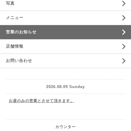
写真
メニュー
営業のお知らせ
店舗情報
お問い合わせ
2026.08.09 Sunday
お昼のみの営業とさせて頂きます。
カウンター