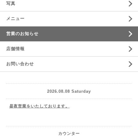
写真
メニュー
営業のお知らせ
店舗情報
お問い合わせ
2026.08.08 Saturday
昼夜営業をいたしております。
カウンター