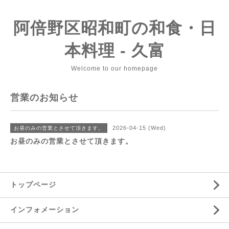
阿倍野区昭和町の和食・日
本料理 - 久富
Welcome to our homepage
営業のお知らせ
2026-04-15 (Wed)
お昼のみの営業とさせて頂きます。
お昼のみの営業とさせて頂きます。
トップページ
インフォメーション