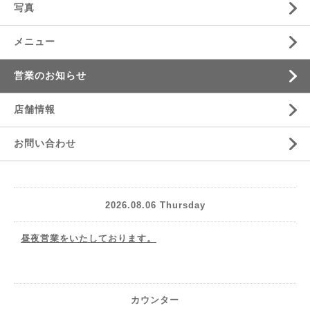
写真
メニュー
営業のお知らせ
店舗情報
お問い合わせ
2026.08.06 Thursday
昼夜営業をいたしております。
カウンター