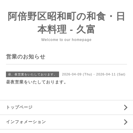
阿倍野区昭和町の和食・日
本料理 - 久富
Welcome to our homepage
営業のお知らせ
2026-04-09 (Thu) - 2026-04-11 (Sat)
昼、夜営業をいたしております。
昼夜営業をいたしております。
トップページ
インフォメーション