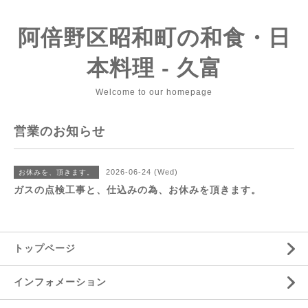
阿倍野区昭和町の和食・日
本料理 - 久富
Welcome to our homepage
営業のお知らせ
2026-06-24 (Wed)
お休みを、頂きます。
ガスの点検工事と、仕込みの為、お休みを頂きます。
トップページ
インフォメーション