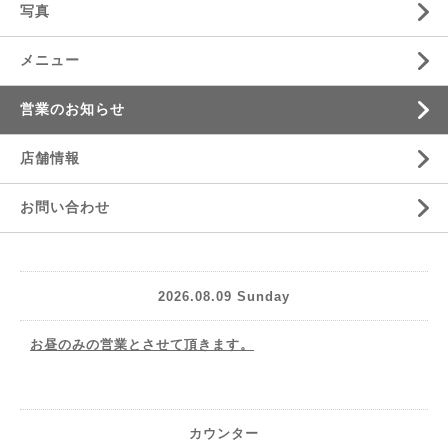
写真
メニュー
営業のお知らせ
店舗情報
お問い合わせ
2026.08.09 Sunday
お昼のみの営業とさせて頂きます。
カウンター