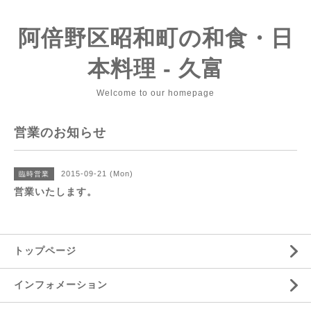
阿倍野区昭和町の和食・日
本料理 - 久富
Welcome to our homepage
営業のお知らせ
2015-09-21 (Mon)
臨時営業
営業いたします。
トップページ
インフォメーション