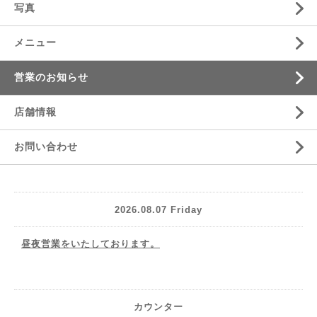
写真
メニュー
営業のお知らせ
店舗情報
お問い合わせ
2026.08.07 Friday
昼夜営業をいたしております。
カウンター