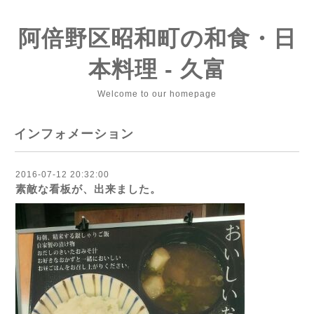
阿倍野区昭和町の和食・日
本料理 - 久富
Welcome to our homepage
インフォメーション
2016-07-12 20:32:00
素敵な看板が、出来ました。