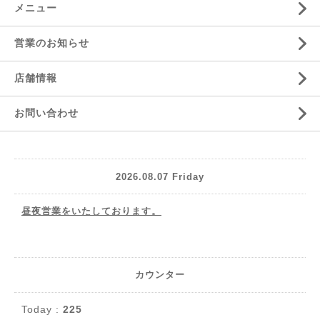
メニュー
営業のお知らせ
店舗情報
お問い合わせ
2026.08.07 Friday
昼夜営業をいたしております。
カウンター
Today :
225