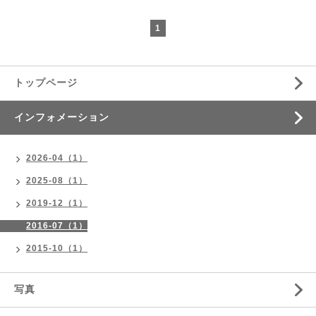
1
トップページ
インフォメーション
2026-04（1）
2025-08（1）
2019-12（1）
2016-07（1）
2015-10（1）
写真