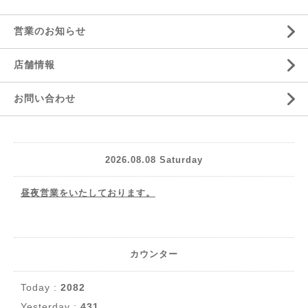
営業のお知らせ
店舗情報
お問い合わせ
2026.08.08 Saturday
昼夜営業をいたしております。
カウンター
Today :
2082
Yesterday :
431