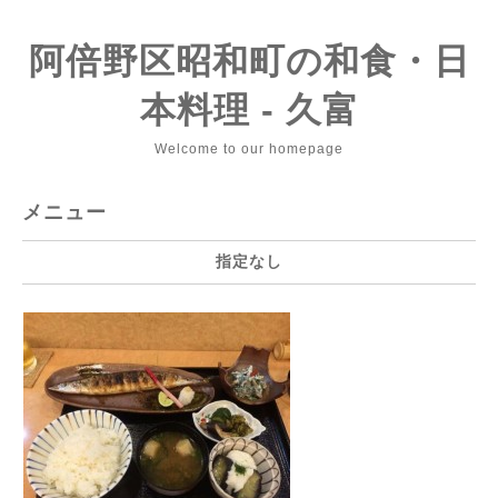
阿倍野区昭和町の和食・日
本料理 - 久富
Welcome to our homepage
メニュー
指定なし